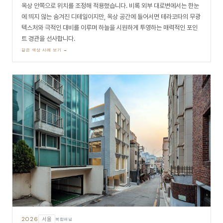
옥상 안쪽으로 위치를 조정해 적용했습니다. 비록 외부 대로변에서는 한눈
에 띄지 않는 숨겨진 디테일이지만, 옥상 공간에 들어서면 테라코타의 무광
텍스처와 극적인 대비를 이루며 하늘을 시원하게 투영하는 매력적인 포인
트 경관을 선사합니다.
같은 색상 사례 보기 →
2026
서울
복합패널