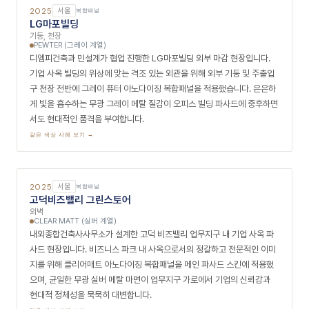
2026
충남
복합패널
현대모비스 물류센터
외벽
MATT GREY, UMBRA GREY (그레이 계열)
다원앤컴퍼니가 설계·시공한 충남 소재 현대모비스 물류센터 외관 개선 공
사 현장입니다. 첨단 자동차 부품 물류 시설의 기능성과 기업 이미지에 걸
맞은 외관을 위해 무광 그레이와 움브라 그레이 두 가지 톤의 아노다이징
복합패널을 조합 적용했습니다. 정제된 그레이 메탈 마감이 대규모 산업 물
류 시설 파사드에 시스템적이고 견고한 이미지를 부여합니다.
같은 색상 사례 보기 →