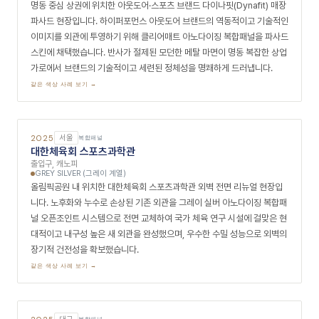
2025
경기
복합패널
김포시청 민원동 쉼터
외벽
MATT SILVER, MATT GREY (그레이 계열)
h&H건축이 설계한 김포시청 민원동 인접 시민 쉼터 설치 프로젝트입니다.
공공 편의 시설로서의 미관 기준을 충족하면서 시청 건물과 조화롭게 어울
리도록, 주문 제작된 실버와 그레이 두 가지 무광 아노다이징 복합패널을
오픈조인트 방식으로 정밀 시공했습니다. 관리가 용이하고 내구성 높은 메
탈 마감이 공공 공간의 장기적인 심미성을 안정적으로 유지합니다.
같은 색상 사례 보기 →