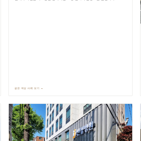
같은 색상 사례 보기 →