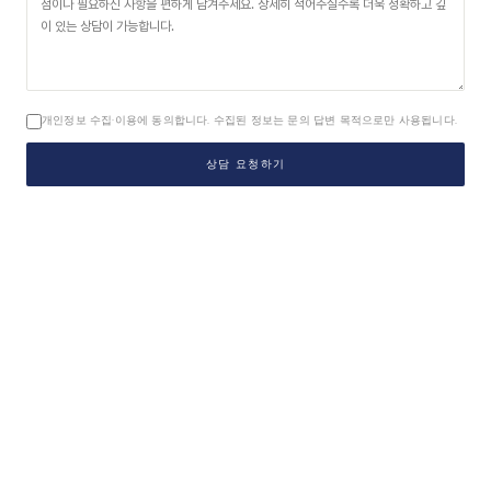
개인정보 수집·이용에 동의합니다. 수집된 정보는 문의 답변 목적으로만 사용됩니다.
상담 요청하기